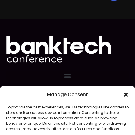
Manage Consent
Event Organizer
To provide the best experiences, we use technologies like cookies to
store and/or access device information. Consenting to these
technologies will allow us to process data such as browsing
behavior or unique IDs on this site. Not consenting or withdrawing
consent, may adversely affect certain features and functions.