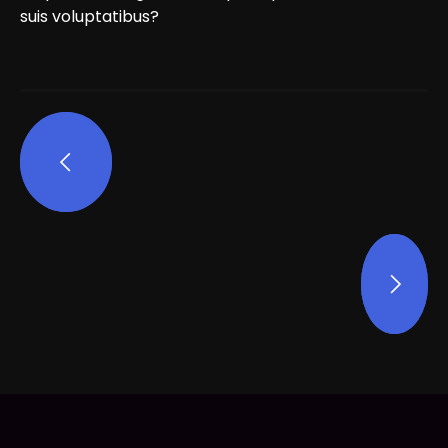
suis voluptatibus?