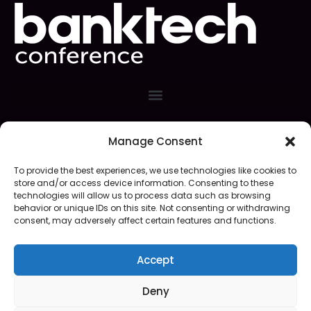
Manage Consent
Event Organizer
To provide the best experiences, we use technologies like cookies to
store and/or access device information. Consenting to these
technologies will allow us to process data such as browsing
behavior or unique IDs on this site. Not consenting or withdrawing
consent, may adversely affect certain features and functions.
Web Site Design/Support
Accept
Deny